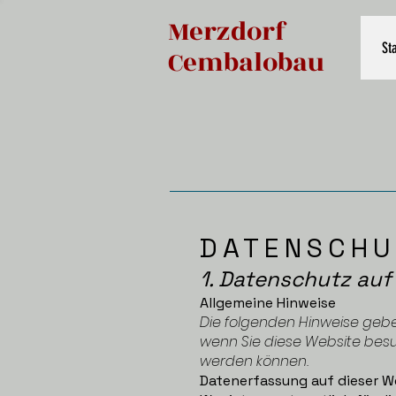
Merzdorf
Sta
Cembalobau
DATENSCHU
​1. Datenschutz auf
Allgemeine Hinweise
Die folgenden Hinweise gebe
wenn Sie diese Website besuc
werden können.
Datenerfassung auf dieser W