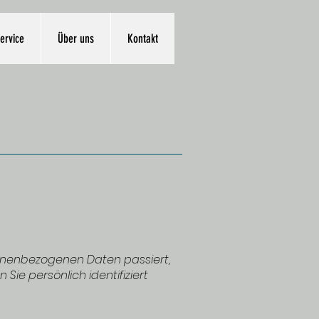
ervice
Über uns
Kontakt
sonenbezogenen Daten passiert,
ie persönlich identifiziert